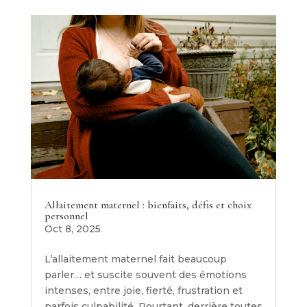
Allaitement maternel : bienfaits, défis et choix
personnel
Oct 8, 2025
L’allaitement maternel fait beaucoup
parler… et suscite souvent des émotions
intenses, entre joie, fierté, frustration et
parfois culpabilité. Pourtant, derrière toutes