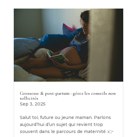
Grossesse & post-partum : gérez les conseils non
sollicités
Sep 3, 2025
Salut toi, future ou jeune maman. Parlons
aujourd’hui d’un sujet qui revient trop
souvent dans le parcours de maternité :👉