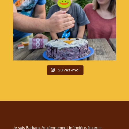
Suivez-moi
Je suis Barbara. Anciennement infirmière, j’exerce