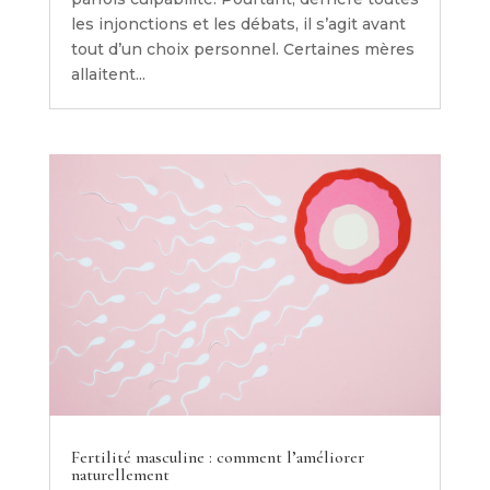
les injonctions et les débats, il s’agit avant
tout d’un choix personnel. Certaines mères
allaitent...
Fertilité masculine : comment l’améliorer
naturellement