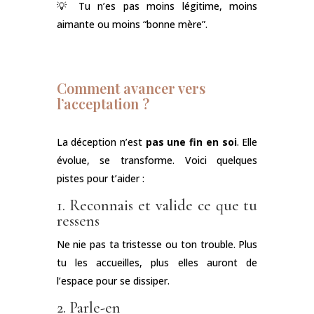
💡 Tu n’es pas moins légitime, moins
aimante ou moins “bonne mère”.
Comment avancer vers
l’acceptation ?
La déception n’est
pas une fin en soi
. Elle
évolue, se transforme. Voici quelques
pistes pour t’aider :
1. Reconnais et valide ce que tu
ressens
Ne nie pas ta tristesse ou ton trouble. Plus
tu les accueilles, plus elles auront de
l’espace pour se dissiper.
2. Parle-en