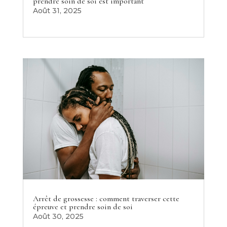
prendre soin de soi est important
Août 31, 2025
Arrêt de grossesse : comment traverser cette
épreuve et prendre soin de soi
Août 30, 2025