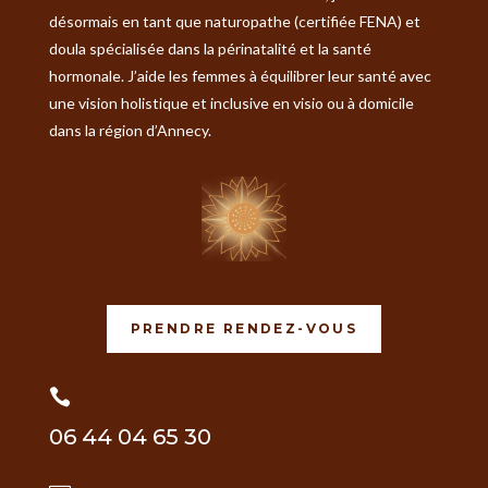
désormais en tant que naturopathe (certifiée FENA) et
doula spécialisée dans la périnatalité et la santé
hormonale. J’aide les femmes à équilibrer leur santé avec
une vision holistique et inclusive en visio ou à domicile
dans la région d’Annecy.
PRENDRE RENDEZ-VOUS

06 44 04 65 30