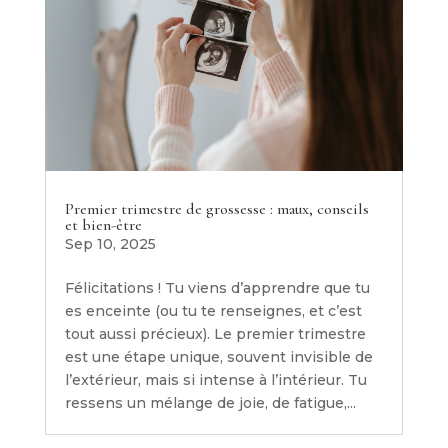
Premier trimestre de grossesse : maux, conseils
et bien-être
Sep 10, 2025
Félicitations ! Tu viens d’apprendre que tu
es enceinte (ou tu te renseignes, et c’est
tout aussi précieux). Le premier trimestre
est une étape unique, souvent invisible de
l’extérieur, mais si intense à l’intérieur. Tu
ressens un mélange de joie, de fatigue,...