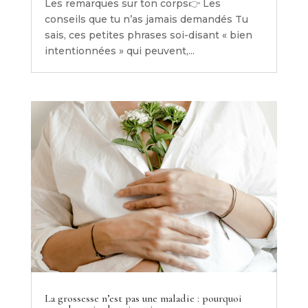
Les remarques sur ton corps👉 Les
conseils que tu n’as jamais demandés Tu
sais, ces petites phrases soi-disant « bien
intentionnées » qui peuvent,...
La grossesse n’est pas une maladie : pourquoi