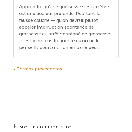
Apprendre qu’une grossesse s’est arrêtée
est une douleur profonde. Pourtant, la
fausse couche — qu’on devrait plutôt
appeler interruption spontanée de
grossesse ou arrêt spontané de grossesse
— est bien plus fréquente qu’on ne le
pense.Et pourtant… on en parle peu....
« Entrées précédentes
Poster le commentaire