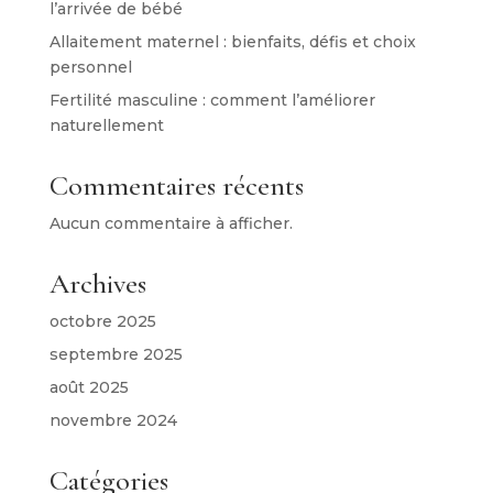
l’arrivée de bébé
Allaitement maternel : bienfaits, défis et choix
personnel
Fertilité masculine : comment l’améliorer
naturellement
Commentaires récents
Aucun commentaire à afficher.
Archives
octobre 2025
septembre 2025
août 2025
novembre 2024
Catégories