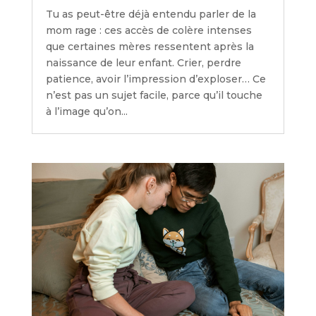
Tu as peut-être déjà entendu parler de la
mom rage : ces accès de colère intenses
que certaines mères ressentent après la
naissance de leur enfant. Crier, perdre
patience, avoir l’impression d’exploser… Ce
n’est pas un sujet facile, parce qu’il touche
à l’image qu’on...