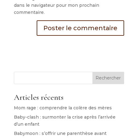
dans le navigateur pour mon prochain
commentaire.
Rechercher
Articles récents
Mom rage : comprendre la colère des mères
Baby-clash : surmonter la crise après l’arrivée
d’un enfant
Babymoon : s’offrir une parenthèse avant