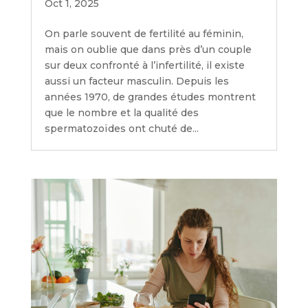
Oct 1, 2025
On parle souvent de fertilité au féminin,
mais on oublie que dans près d’un couple
sur deux confronté à l’infertilité, il existe
aussi un facteur masculin. Depuis les
années 1970, de grandes études montrent
que le nombre et la qualité des
spermatozoïdes ont chuté de...