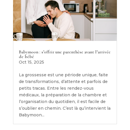
Babymoon : s’offrir une parenthèse avant l’arrivée
de bébé
Oct 15, 2025
La grossesse est une période unique, faite
de transformations, d’attente et parfois de
petits tracas. Entre les rendez-vous
médicaux, la préparation de la chambre et
l’organisation du quotidien, il est facile de
s’oublier en chemin. C’est là qu’intervient la
Babymoon...