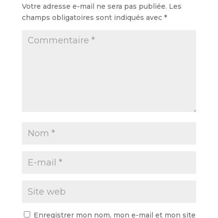
Votre adresse e-mail ne sera pas publiée.
Les
champs obligatoires sont indiqués avec
*
Enregistrer mon nom, mon e-mail et mon site