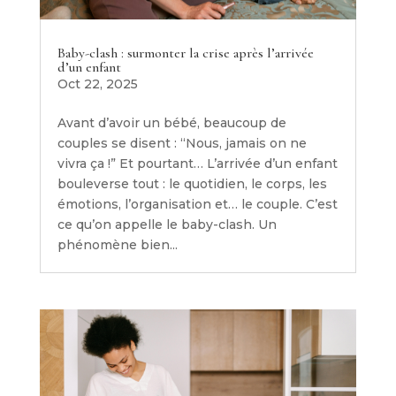
Baby-clash : surmonter la crise après l’arrivée
d’un enfant
Oct 22, 2025
Avant d’avoir un bébé, beaucoup de
couples se disent : “Nous, jamais on ne
vivra ça !” Et pourtant… L’arrivée d’un enfant
bouleverse tout : le quotidien, le corps, les
émotions, l’organisation et… le couple. C’est
ce qu’on appelle le baby-clash. Un
phénomène bien...