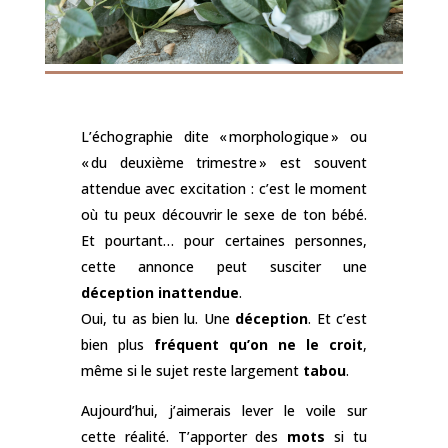
L’échographie dite « morphologique » ou
« du deuxième trimestre » est souvent
attendue avec excitation : c’est le moment
où tu peux découvrir le sexe de ton bébé.
Et pourtant… pour certaines personnes,
cette annonce peut susciter une
déception inattendue
.
Oui, tu as bien lu. Une
déception
. Et c’est
bien plus
fréquent qu’on ne le croit
,
même si le sujet reste largement
tabou
.
Aujourd’hui, j’aimerais lever le voile sur
cette réalité. T’apporter des
mots
si tu