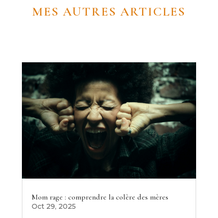
MES AUTRES ARTICLES
Mom rage : comprendre la colère des mères
Oct 29, 2025