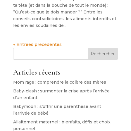
ta tête (et dans la bouche de tout le monde) :
“Qu’est-ce que je dois manger ?” Entre les
conseils contradictoires, les aliments interdits et
les envies soudaines de...
« Entrées précédentes
Rechercher
Articles récents
Mom rage : comprendre la colère des mères
Baby-clash : surmonter la crise après l’arrivée
d’un enfant
Babymoon : s’offrir une parenthèse avant
l’arrivée de bébé
Allaitement maternel : bienfaits, défis et choix
personnel