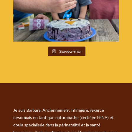
Suivez-moi
Je suis Barbara. Anciennement infirmière, j’exerce
désormais en tant que naturopathe (certifiée FENA) et
doula spécialisée dans la périnatalité et la santé