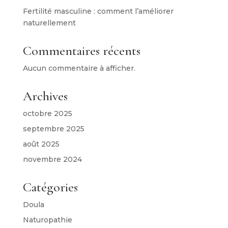
Fertilité masculine : comment l’améliorer
naturellement
Commentaires récents
Aucun commentaire à afficher.
Archives
octobre 2025
septembre 2025
août 2025
novembre 2024
Catégories
Doula
Naturopathie