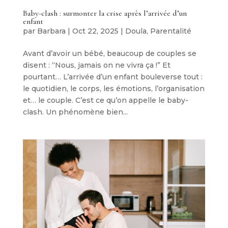
Baby-clash : surmonter la crise après l’arrivée d’un
enfant
par
Barbara
|
Oct 22, 2025
|
Doula
,
Parentalité
Avant d’avoir un bébé, beaucoup de couples se
disent : “Nous, jamais on ne vivra ça !” Et
pourtant… L’arrivée d’un enfant bouleverse tout :
le quotidien, le corps, les émotions, l’organisation
et… le couple. C’est ce qu’on appelle le baby-
clash. Un phénomène bien...