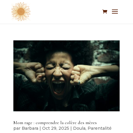
Mom rage : comprendre la colère des mères
par
Barbara
|
Oct 29, 2025
|
Doula
,
Parentalité