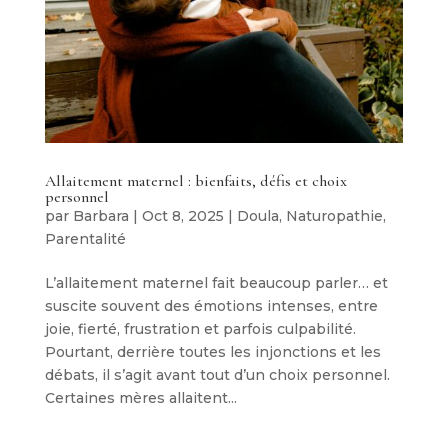
Allaitement maternel : bienfaits, défis et choix
personnel
par
Barbara
|
Oct 8, 2025
|
Doula
,
Naturopathie
,
Parentalité
L’allaitement maternel fait beaucoup parler… et
suscite souvent des émotions intenses, entre
joie, fierté, frustration et parfois culpabilité.
Pourtant, derrière toutes les injonctions et les
débats, il s’agit avant tout d’un choix personnel.
Certaines mères allaitent...