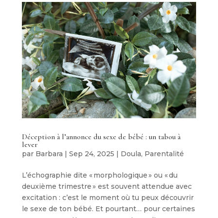
Déception à l’annonce du sexe de bébé : un tabou à
lever
par
Barbara
|
Sep 24, 2025
|
Doula
,
Parentalité
L’échographie dite « morphologique » ou « du
deuxième trimestre » est souvent attendue avec
excitation : c’est le moment où tu peux découvrir
le sexe de ton bébé. Et pourtant… pour certaines