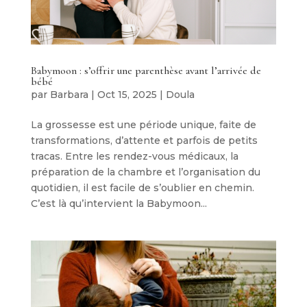
Babymoon : s’offrir une parenthèse avant l’arrivée de
bébé
par
Barbara
|
Oct 15, 2025
|
Doula
La grossesse est une période unique, faite de
transformations, d’attente et parfois de petits
tracas. Entre les rendez-vous médicaux, la
préparation de la chambre et l’organisation du
quotidien, il est facile de s’oublier en chemin.
C’est là qu’intervient la Babymoon...