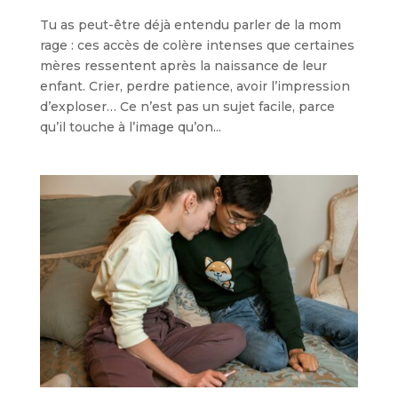
Tu as peut-être déjà entendu parler de la mom
rage : ces accès de colère intenses que certaines
mères ressentent après la naissance de leur
enfant. Crier, perdre patience, avoir l’impression
d’exploser… Ce n’est pas un sujet facile, parce
qu’il touche à l’image qu’on...