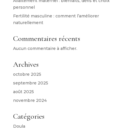
Allaitement maternel : bienfaits, défis et choix
personnel
Fertilité masculine : comment l’améliorer
naturellement
Commentaires récents
Aucun commentaire à afficher.
Archives
octobre 2025
septembre 2025
août 2025
novembre 2024
Catégories
Doula