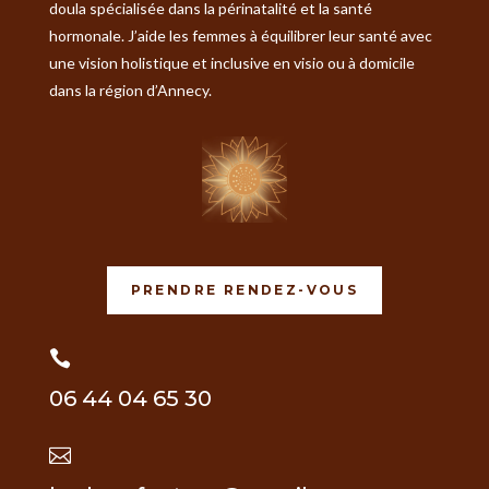
doula spécialisée dans la périnatalité et la santé
hormonale. J’aide les femmes à équilibrer leur santé avec
une vision holistique et inclusive en visio ou à domicile
dans la région d’Annecy.
PRENDRE RENDEZ-VOUS

06 44 04 65 30
