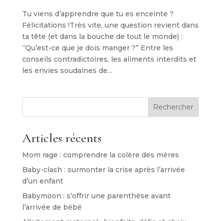
Tu viens d’apprendre que tu es enceinte ?
Félicitations !Très vite, une question revient dans
ta tête (et dans la bouche de tout le monde) :
“Qu’est-ce que je dois manger ?” Entre les
conseils contradictoires, les aliments interdits et
les envies soudaines de...
Rechercher
Articles récents
Mom rage : comprendre la colère des mères
Baby-clash : surmonter la crise après l’arrivée
d’un enfant
Babymoon : s’offrir une parenthèse avant
l’arrivée de bébé