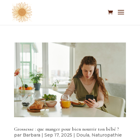
Grossesse : que manger pour bien nourrir ton bébé ?
par
Barbara
|
Sep 17, 2025
|
Doula
,
Naturopathie