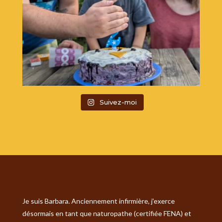
Suivez-moi
Je suis Barbara. Anciennement infirmière, j’exerce
désormais en tant que naturopathe (certifiée FENA) et