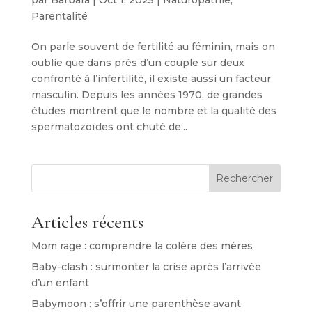
Parentalité
On parle souvent de fertilité au féminin, mais on
oublie que dans près d’un couple sur deux
confronté à l’infertilité, il existe aussi un facteur
masculin. Depuis les années 1970, de grandes
études montrent que le nombre et la qualité des
spermatozoïdes ont chuté de...
Rechercher
Articles récents
Mom rage : comprendre la colère des mères
Baby-clash : surmonter la crise après l’arrivée
d’un enfant
Babymoon : s’offrir une parenthèse avant