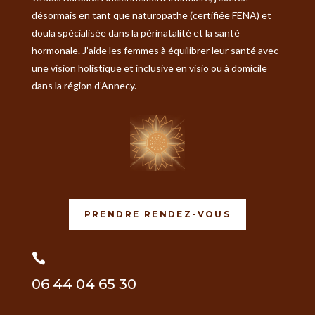
désormais en tant que naturopathe (certifiée FENA) et
doula spécialisée dans la périnatalité et la santé
hormonale. J’aide les femmes à équilibrer leur santé avec
une vision holistique et inclusive en visio ou à domicile
dans la région d’Annecy.
PRENDRE RENDEZ-VOUS

06 44 04 65 30