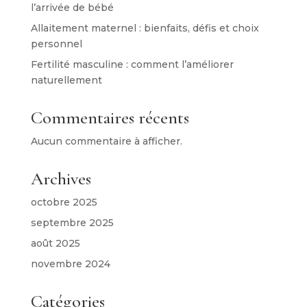
l’arrivée de bébé
Allaitement maternel : bienfaits, défis et choix
personnel
Fertilité masculine : comment l’améliorer
naturellement
Commentaires récents
Aucun commentaire à afficher.
Archives
octobre 2025
septembre 2025
août 2025
novembre 2024
Catégories