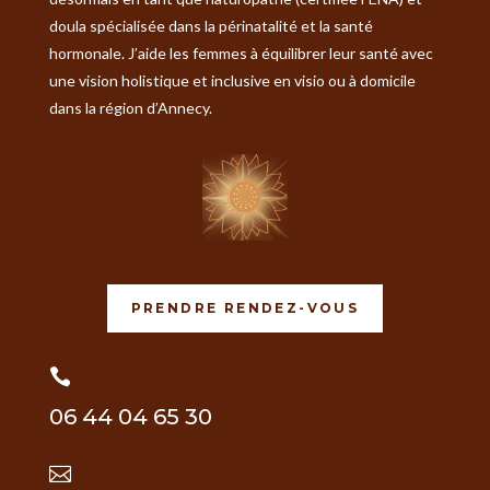
doula spécialisée dans la périnatalité et la santé
hormonale. J’aide les femmes à équilibrer leur santé avec
une vision holistique et inclusive en visio ou à domicile
dans la région d’Annecy.
PRENDRE RENDEZ-VOUS

06 44 04 65 30
