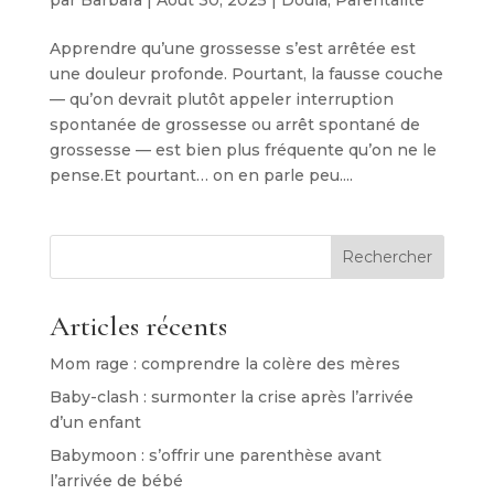
Apprendre qu’une grossesse s’est arrêtée est
une douleur profonde. Pourtant, la fausse couche
— qu’on devrait plutôt appeler interruption
spontanée de grossesse ou arrêt spontané de
grossesse — est bien plus fréquente qu’on ne le
pense.Et pourtant… on en parle peu....
Rechercher
Articles récents
Mom rage : comprendre la colère des mères
Baby-clash : surmonter la crise après l’arrivée
d’un enfant
Babymoon : s’offrir une parenthèse avant
l’arrivée de bébé