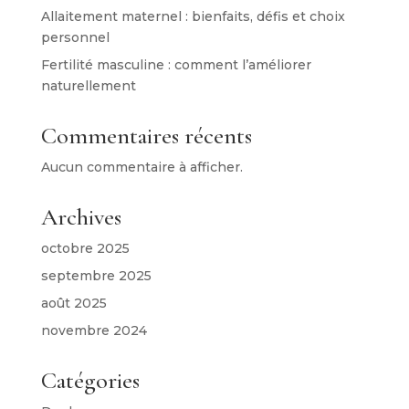
Allaitement maternel : bienfaits, défis et choix
personnel
Fertilité masculine : comment l’améliorer
naturellement
Commentaires récents
Aucun commentaire à afficher.
Archives
octobre 2025
septembre 2025
août 2025
novembre 2024
Catégories