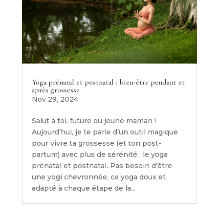
Yoga prénatal et postnatal : bien-être pendant et
après grossesse
Nov 29, 2024
Salut à toi, future ou jeune maman !
Aujourd’hui, je te parle d’un outil magique
pour vivre ta grossesse (et ton post-
partum) avec plus de sérénité : le yoga
prénatal et postnatal. Pas besoin d’être
une yogi chevronnée, ce yoga doux et
adapté à chaque étape de la...