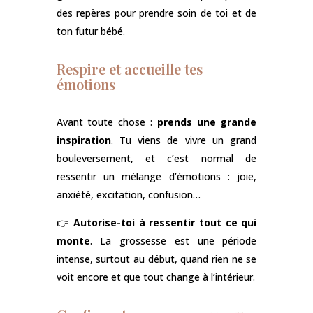
des repères pour prendre soin de toi et de
ton futur bébé.
Respire et accueille tes
émotions
Avant toute chose :
prends une grande
inspiration
. Tu viens de vivre un grand
bouleversement, et c’est normal de
ressentir un mélange d’émotions : joie,
anxiété, excitation, confusion…
👉
Autorise-toi à ressentir tout ce qui
monte
. La grossesse est une période
intense, surtout au début, quand rien ne se
voit encore et que tout change à l’intérieur.