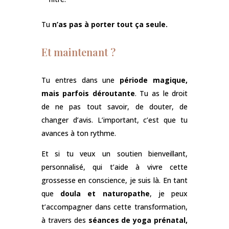
Tu
n’as pas à porter tout ça seule.
Et maintenant ?
Tu entres dans une
période magique,
mais parfois déroutante
. Tu as le droit
de ne pas tout savoir, de douter, de
changer d’avis. L’important, c’est que tu
avances à ton rythme.
Et si tu veux un soutien bienveillant,
personnalisé, qui t’aide à vivre cette
grossesse en conscience, je suis là. En tant
que
doula et naturopathe
, je peux
t’accompagner dans cette transformation,
à travers des
séances de yoga prénatal,