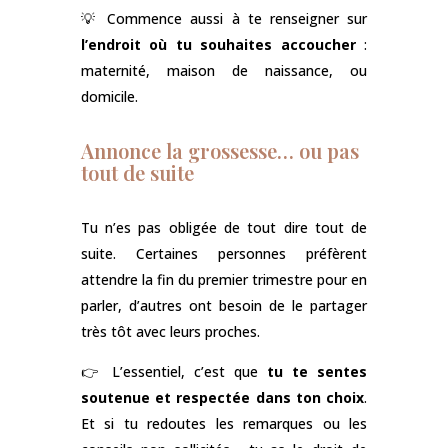
💡 Commence aussi à te renseigner sur
l’endroit où tu souhaites accoucher
:
maternité, maison de naissance, ou
domicile.
Annonce la grossesse… ou pas
tout de suite
Tu n’es pas obligée de tout dire tout de
suite. Certaines personnes préfèrent
attendre la fin du premier trimestre pour en
parler, d’autres ont besoin de le partager
très tôt avec leurs proches.
👉 L’essentiel, c’est que
tu te sentes
soutenue et respectée dans ton choix
.
Et si tu redoutes les remarques ou les