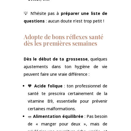
💡 N’hésite pas à
préparer une liste de
questions
: aucun doute n’est trop petit !
Adopte de bons réflexes santé
dès les premières semaines
Dès le début de ta grossesse
, quelques
ajustements dans ton hygiène de vie
peuvent faire une vraie différence :
🧡
Acide folique
: ton professionnel de
santé te prescrira certainement de la
vitamine B9, essentielle pour prévenir
certaines malformations.
🥗
Alimentation équilibrée
: Pas besoin
de « manger pour deux », mais de