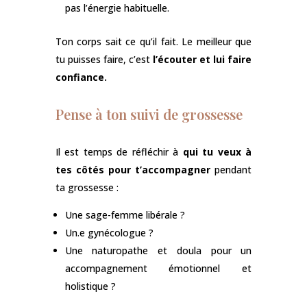
pas l’énergie habituelle.
Ton corps sait ce qu’il fait. Le meilleur que
tu puisses faire, c’est
l’écouter et lui faire
confiance.
Pense à ton suivi de grossesse
Il est temps de réfléchir à
qui tu veux à
tes côtés pour t’accompagner
pendant
ta grossesse :
Une sage-femme libérale ?
Un.e gynécologue ?
Une naturopathe et doula pour un
accompagnement émotionnel et
holistique ?