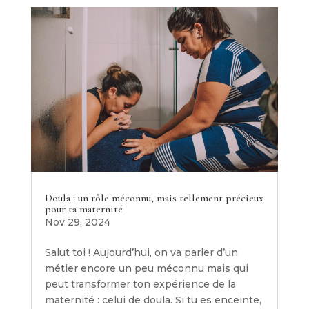
Doula : un rôle méconnu, mais tellement précieux
pour ta maternité
Nov 29, 2024
Salut toi ! Aujourd’hui, on va parler d’un
métier encore un peu méconnu mais qui
peut transformer ton expérience de la
maternité : celui de doula. Si tu es enceinte,