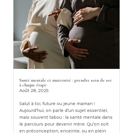
Santé mentale et maternité : prendre soin de soi
à chaque étape
Août 28, 2025
Salut à toi, future ou jeune maman !
Aujourd’hui, on parle d’un sujet essentiel,
mais souvent tabou : la santé mentale dans
le parcours pour devenir mère. Qu’on soit
en préconception, enceinte, ou en plein