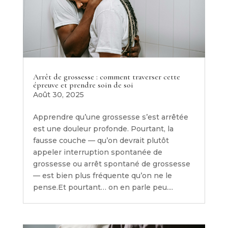
Arrêt de grossesse : comment traverser cette
épreuve et prendre soin de soi
Août 30, 2025
Apprendre qu’une grossesse s’est arrêtée
est une douleur profonde. Pourtant, la
fausse couche — qu’on devrait plutôt
appeler interruption spontanée de
grossesse ou arrêt spontané de grossesse
— est bien plus fréquente qu’on ne le
pense.Et pourtant… on en parle peu....