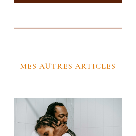
MES AUTRES ARTICLES