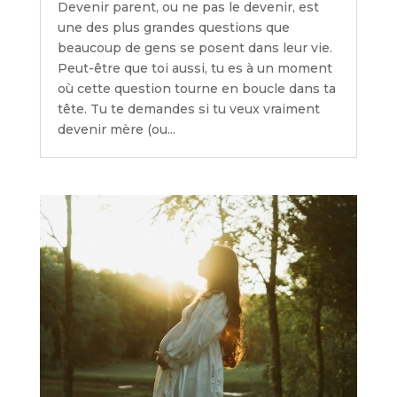
Devenir parent, ou ne pas le devenir, est
une des plus grandes questions que
beaucoup de gens se posent dans leur vie.
Peut-être que toi aussi, tu es à un moment
où cette question tourne en boucle dans ta
tête. Tu te demandes si tu veux vraiment
devenir mère (ou...