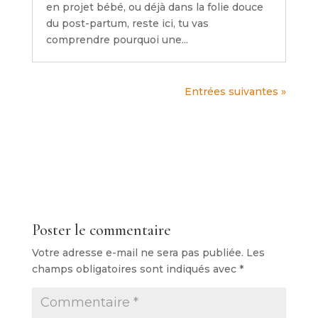
en projet bébé, ou déjà dans la folie douce
du post-partum, reste ici, tu vas
comprendre pourquoi une...
Entrées suivantes »
Poster le commentaire
Votre adresse e-mail ne sera pas publiée.
Les
champs obligatoires sont indiqués avec
*