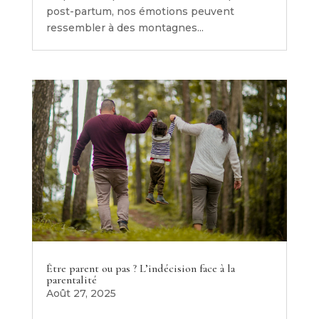
post-partum, nos émotions peuvent
ressembler à des montagnes...
Être parent ou pas ? L’indécision face à la
parentalité
Août 27, 2025