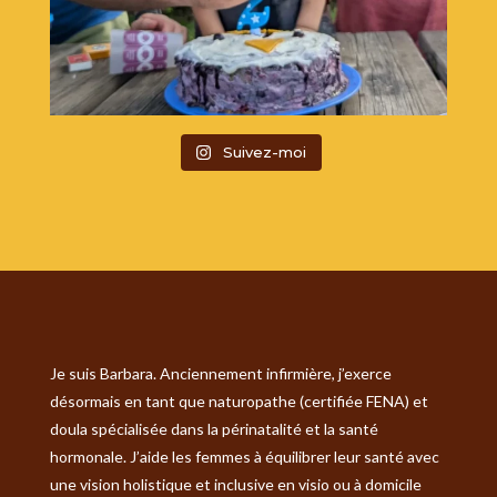
Suivez-moi
Je suis Barbara. Anciennement infirmière, j’exerce
désormais en tant que naturopathe (certifiée FENA) et
doula spécialisée dans la périnatalité et la santé
hormonale. J’aide les femmes à équilibrer leur santé avec
une vision holistique et inclusive en visio ou à domicile