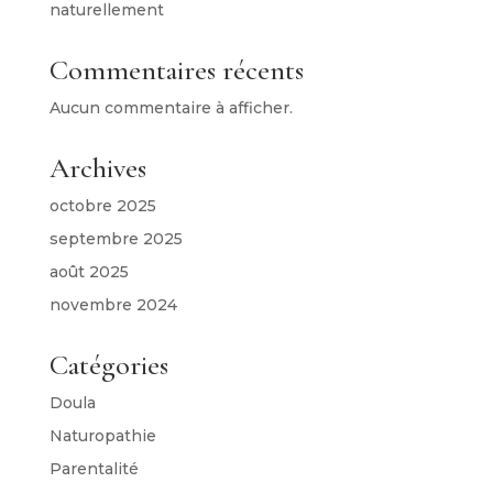
naturellement
Commentaires récents
Aucun commentaire à afficher.
Archives
octobre 2025
septembre 2025
août 2025
novembre 2024
Catégories
Doula
Naturopathie
Parentalité