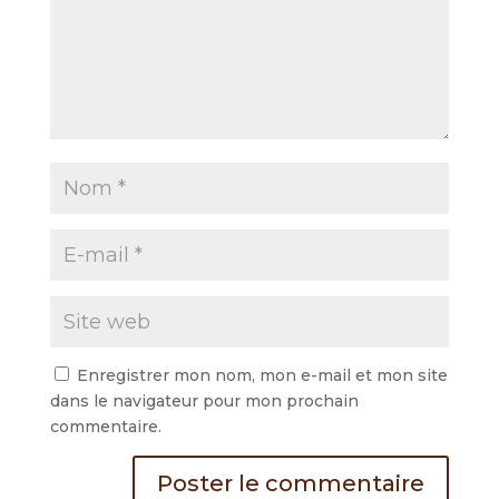
Enregistrer mon nom, mon e-mail et mon site
dans le navigateur pour mon prochain
commentaire.