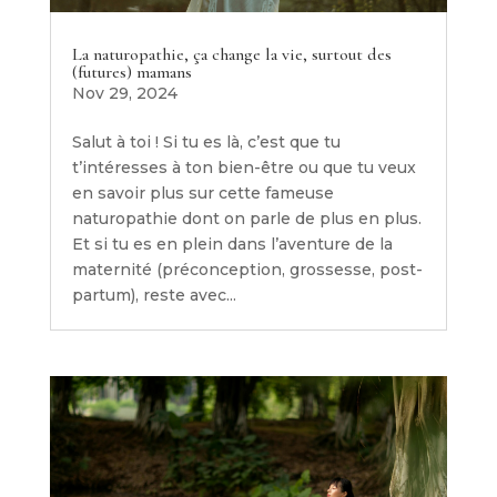
La naturopathie, ça change la vie, surtout des
(futures) mamans
Nov 29, 2024
Salut à toi ! Si tu es là, c’est que tu
t’intéresses à ton bien-être ou que tu veux
en savoir plus sur cette fameuse
naturopathie dont on parle de plus en plus.
Et si tu es en plein dans l’aventure de la
maternité (préconception, grossesse, post-
partum), reste avec...