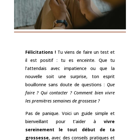
Félicitations !
Tu viens de faire un test et
il est positif : tu es enceinte. Que tu
l’attendais avec impatience ou que la
nouvelle soit une surprise, ton esprit
bouillonne sans doute de questions :
Que
faire ? Qui contacter ? Comment bien vivre
les premières semaines de grossesse ?
Pas de panique. Voici un guide simple et
bienveillant pour t’aider à
vivre
sereinement le tout début de ta
grossesse
, avec des conseils pratiques et