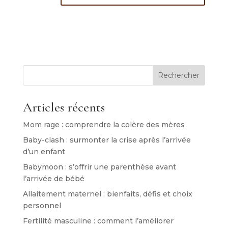
Rechercher
Articles récents
Mom rage : comprendre la colère des mères
Baby-clash : surmonter la crise après l’arrivée
d’un enfant
Babymoon : s’offrir une parenthèse avant
l’arrivée de bébé
Allaitement maternel : bienfaits, défis et choix
personnel
Fertilité masculine : comment l’améliorer