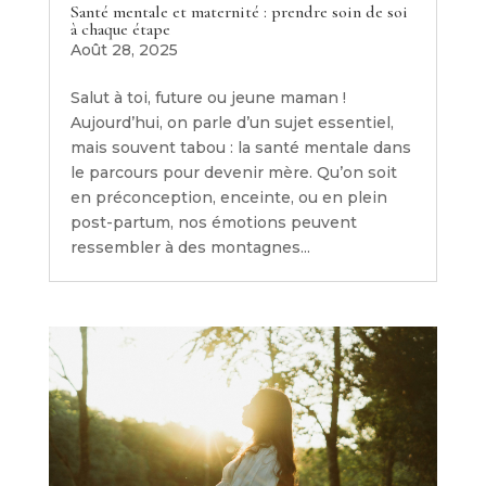
Santé mentale et maternité : prendre soin de soi
à chaque étape
Août 28, 2025
Salut à toi, future ou jeune maman !
Aujourd’hui, on parle d’un sujet essentiel,
mais souvent tabou : la santé mentale dans
le parcours pour devenir mère. Qu’on soit
en préconception, enceinte, ou en plein
post-partum, nos émotions peuvent
ressembler à des montagnes...