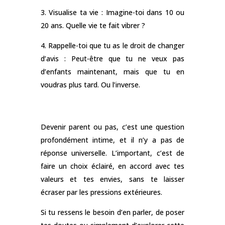
3. Visualise ta vie : Imagine-toi dans 10 ou
20 ans. Quelle vie te fait vibrer ?
4. Rappelle-toi que tu as le droit de changer
d’avis : Peut-être que tu ne veux pas
d’enfants maintenant, mais que tu en
voudras plus tard. Ou l’inverse.
Devenir parent ou pas, c’est une question
profondément intime, et il n’y a pas de
réponse universelle. L’important, c’est de
faire un choix éclairé, en accord avec tes
valeurs et tes envies, sans te laisser
écraser par les pressions extérieures.
Si tu ressens le besoin d’en parler, de poser