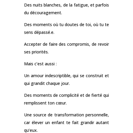
Des nuits blanches, de la fatigue, et parfois
du découragement.
Des moments où tu doutes de toi, où tu te
sens dépassé.e.
Accepter de faire des compromis, de revoir
ses priorités.
Mais c’est aussi :
Un amour indescriptible, qui se construit et
qui grandit chaque jour.
Des moments de complicité et de fierté qui
remplissent ton cœur.
Une source de transformation personnelle,
car élever un enfant te fait grandir autant
qu’eux.