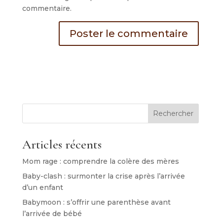
commentaire.
Rechercher
Articles récents
Mom rage : comprendre la colère des mères
Baby-clash : surmonter la crise après l’arrivée
d’un enfant
Babymoon : s’offrir une parenthèse avant
l’arrivée de bébé