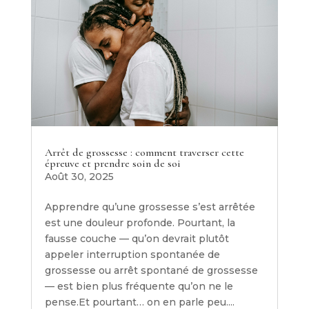
Arrêt de grossesse : comment traverser cette
épreuve et prendre soin de soi
Août 30, 2025
Apprendre qu’une grossesse s’est arrêtée
est une douleur profonde. Pourtant, la
fausse couche — qu’on devrait plutôt
appeler interruption spontanée de
grossesse ou arrêt spontané de grossesse
— est bien plus fréquente qu’on ne le
pense.Et pourtant… on en parle peu....