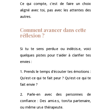
Ce qui compte, c’est de faire un choix
aligné avec toi, pas avec les attentes des
autres.
Comment avancer dans cette
réflexion ?
Si tu te sens perdu.e ou indécis.e, voici
quelques pistes pour t’aider à clarifier tes
envies :
1. Prends le temps d’écouter tes émotions :
Qu’est-ce qui te fait peur ? Qu’est-ce qui te
fait envie ?
2. Parle-en avec des personnes de
confiance : Des ami.e.s, ton/ta partenaire,
ou même un.e thérapeute.