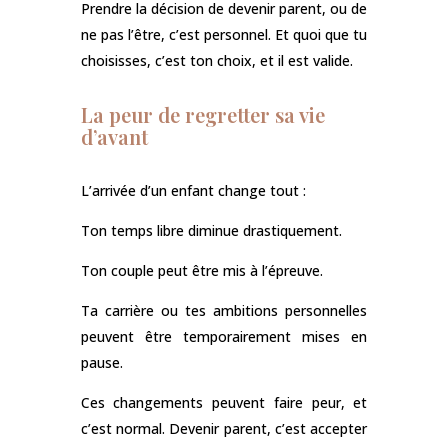
Prendre la décision de devenir parent, ou de
ne pas l’être, c’est personnel. Et quoi que tu
choisisses, c’est ton choix, et il est valide.
La peur de regretter sa vie
d’avant
L’arrivée d’un enfant change tout :
Ton temps libre diminue drastiquement.
Ton couple peut être mis à l’épreuve.
Ta carrière ou tes ambitions personnelles
peuvent être temporairement mises en
pause.
Ces changements peuvent faire peur, et
c’est normal. Devenir parent, c’est accepter