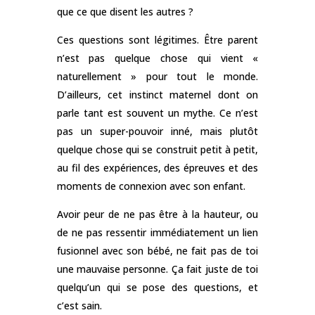
que ce que disent les autres ?
Ces questions sont légitimes. Être parent
n’est pas quelque chose qui vient «
naturellement » pour tout le monde.
D’ailleurs, cet instinct maternel dont on
parle tant est souvent un mythe. Ce n’est
pas un super-pouvoir inné, mais plutôt
quelque chose qui se construit petit à petit,
au fil des expériences, des épreuves et des
moments de connexion avec son enfant.
Avoir peur de ne pas être à la hauteur, ou
de ne pas ressentir immédiatement un lien
fusionnel avec son bébé, ne fait pas de toi
une mauvaise personne. Ça fait juste de toi
quelqu’un qui se pose des questions, et
c’est sain.