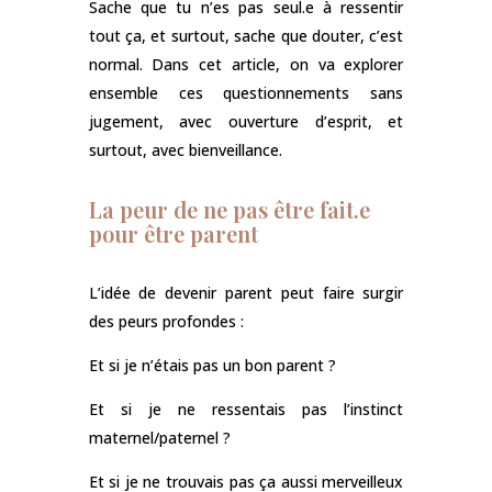
Sache que tu n’es pas seul.e à ressentir
tout ça, et surtout, sache que douter, c’est
normal. Dans cet article, on va explorer
ensemble ces questionnements sans
jugement, avec ouverture d’esprit, et
surtout, avec bienveillance.
La peur de ne pas être fait.e
pour être parent
L’idée de devenir parent peut faire surgir
des peurs profondes :
Et si je n’étais pas un bon parent ?
Et si je ne ressentais pas l’instinct
maternel/paternel ?
Et si je ne trouvais pas ça aussi merveilleux