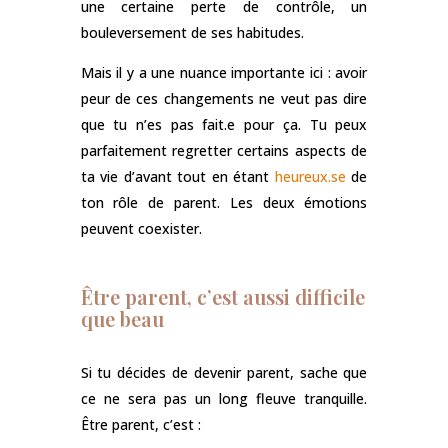
une certaine perte de contrôle, un
bouleversement de ses habitudes.
Mais il y a une nuance importante ici : avoir
peur de ces changements ne veut pas dire
que tu n’es pas fait.e pour ça. Tu peux
parfaitement regretter certains aspects de
ta vie d’avant tout en étant
heureux.se
de
ton rôle de parent. Les deux émotions
peuvent coexister.
Être parent, c’est aussi difficile
que beau
Si tu décides de devenir parent, sache que
ce ne sera pas un long fleuve tranquille.
Être parent, c’est :