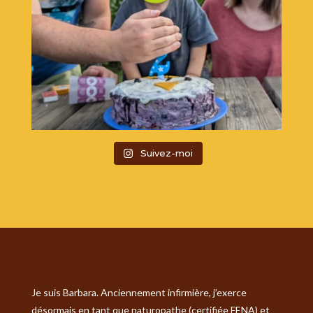
Suivez-moi
Je suis Barbara. Anciennement infirmière, j’exerce
désormais en tant que naturopathe (certifiée FENA) et