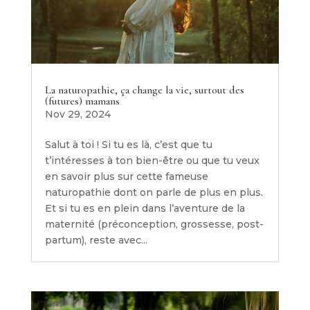
La naturopathie, ça change la vie, surtout des
(futures) mamans
Nov 29, 2024
Salut à toi ! Si tu es là, c’est que tu
t’intéresses à ton bien-être ou que tu veux
en savoir plus sur cette fameuse
naturopathie dont on parle de plus en plus.
Et si tu es en plein dans l’aventure de la
maternité (préconception, grossesse, post-
partum), reste avec...