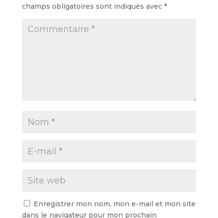
champs obligatoires sont indiqués avec
*
Enregistrer mon nom, mon e-mail et mon site
dans le navigateur pour mon prochain