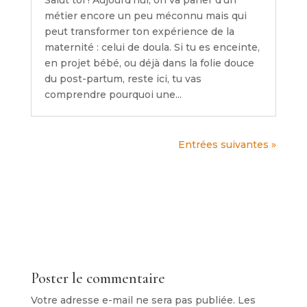
métier encore un peu méconnu mais qui
peut transformer ton expérience de la
maternité : celui de doula. Si tu es enceinte,
en projet bébé, ou déjà dans la folie douce
du post-partum, reste ici, tu vas
comprendre pourquoi une...
Entrées suivantes »
Poster le commentaire
Votre adresse e-mail ne sera pas publiée.
Les