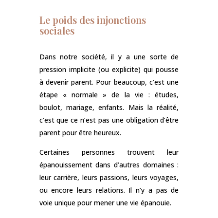
Le poids des injonctions
sociales
Dans notre société, il y a une sorte de
pression implicite (ou explicite) qui pousse
à devenir parent. Pour beaucoup, c’est une
étape « normale » de la vie : études,
boulot, mariage, enfants. Mais la réalité,
c’est que ce n’est pas une obligation d’être
parent pour être heureux.
Certaines personnes trouvent leur
épanouissement dans d’autres domaines :
leur carrière, leurs passions, leurs voyages,
ou encore leurs relations. Il n’y a pas de
voie unique pour mener une vie épanouie.