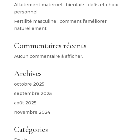
Allaitement maternel : bienfaits, défis et choix
personnel
Fertilité masculine : comment l’améliorer
naturellement
Commentaires récents
Aucun commentaire à afficher.
Archives
octobre 2025
septembre 2025
août 2025
novembre 2024
Catégories
Doula