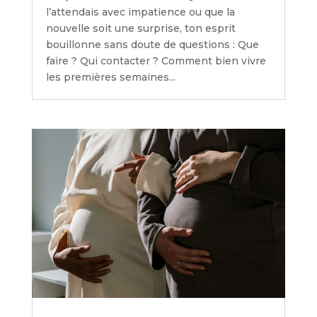
l’attendais avec impatience ou que la
nouvelle soit une surprise, ton esprit
bouillonne sans doute de questions : Que
faire ? Qui contacter ? Comment bien vivre
les premières semaines...