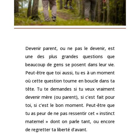
Devenir parent, ou ne pas le devenir, est
une des plus grandes questions que
beaucoup de gens se posent dans leur vie.
Peut-être que toi aussi, tu es à un moment
où cette question tourne en boucle dans ta
tête. Tu te demandes si tu veux vraiment
devenir mère (ou parent), si c’est fait pour
toi, si c’est le bon moment. Peut-être que
tu as peur de ne pas ressentir cet « instinct
maternel » dont on parle tant, ou encore
de regretter ta liberté d’avant.