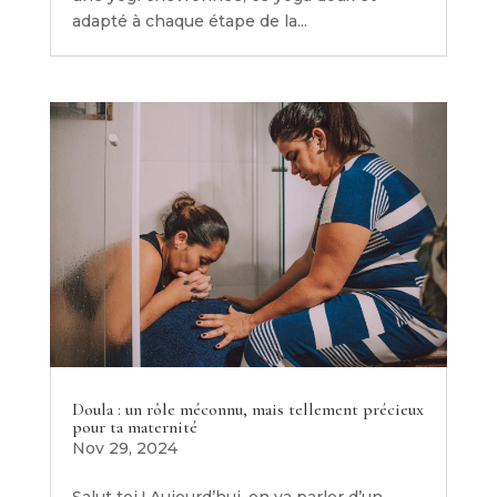
adapté à chaque étape de la...
Doula : un rôle méconnu, mais tellement précieux
pour ta maternité
Nov 29, 2024
Salut toi ! Aujourd’hui, on va parler d’un