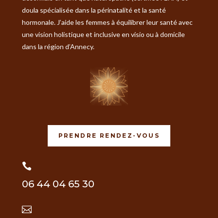
doula spécialisée dans la périnatalité et la santé
hormonale. J’aide les femmes à équilibrer leur santé avec
une vision holistique et inclusive en visio ou à domicile
dans la région d’Annecy.
PRENDRE RENDEZ-VOUS

06 44 04 65 30
