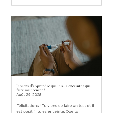
Je viens d’apprendre que je suis enceinte : que
faire maintenant ?
Août 29, 2025
Félicitations ! Tu viens de faire un test et il
est positif : tu es enceinte. Que tu