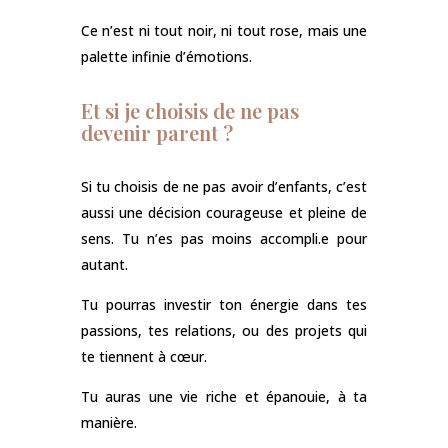
Ce n’est ni tout noir, ni tout rose, mais une
palette infinie d’émotions.
Et si je choisis de ne pas
devenir parent ?
Si tu choisis de ne pas avoir d’enfants, c’est
aussi une décision courageuse et pleine de
sens. Tu n’es pas moins accompli.e pour
autant.
Tu pourras investir ton énergie dans tes
passions, tes relations, ou des projets qui
te tiennent à cœur.
Tu auras une vie riche et épanouie, à ta
manière.